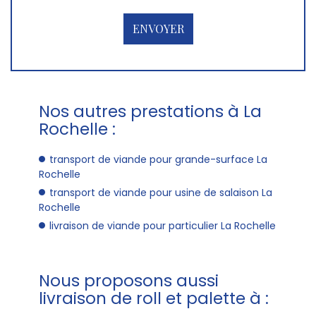
Nos autres prestations à La
Rochelle :
transport de viande pour grande-surface La
Rochelle
transport de viande pour usine de salaison La
Rochelle
livraison de viande pour particulier La Rochelle
Nous proposons aussi
livraison de roll et palette à :