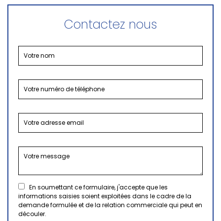
Contactez nous
En soumettant ce formulaire, j'accepte que les
informations saisies soient exploitées dans le cadre de la
demande formulée et de la relation commerciale qui peut en
découler.