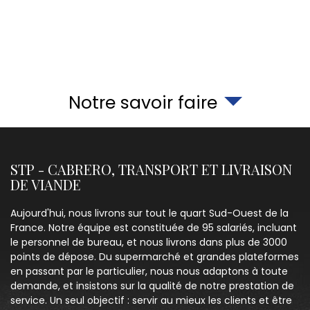
Notre savoir faire
STP - CABRERO, TRANSPORT ET LIVRAISON
DE VIANDE
Aujourd'hui, nous livrons sur tout le quart Sud-Ouest de la
France. Notre équipe est constituée de 95 salariés, incluant
le personnel de bureau, et nous livrons dans plus de 3000
points de dépose. Du supermarché et grandes plateformes
en passant par le particulier, nous nous adaptons à toute
demande, et insistons sur la qualité de notre prestation de
service. Un seul objectif : servir au mieux les clients et être