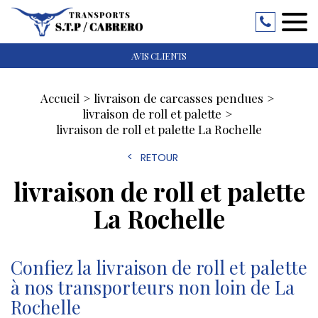
AVIS CLIENTS
Accueil
livraison de carcasses pendues
livraison de roll et palette
livraison de roll et palette La Rochelle
RETOUR
livraison de roll et palette
La Rochelle
Confiez la livraison de roll et palette
à nos transporteurs non loin de La
Rochelle