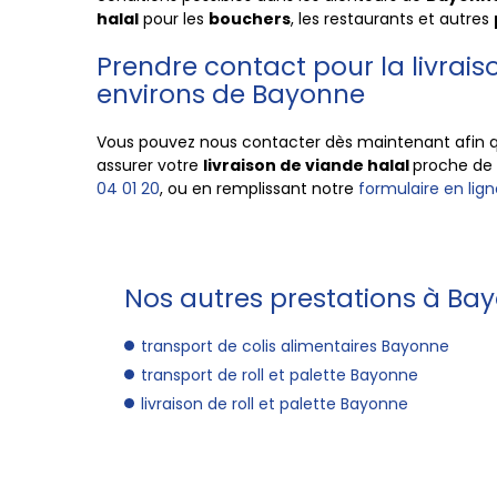
halal
pour les
bouchers
, les restaurants et autres
Prendre contact pour la livrais
environs de Bayonne
Vous pouvez nous contacter dès maintenant afin 
assurer votre
livraison de viande halal
proche de
04 01 20
, ou en remplissant notre
formulaire en lign
Nos autres prestations à Bay
transport de colis alimentaires Bayonne
transport de roll et palette Bayonne
livraison de roll et palette Bayonne