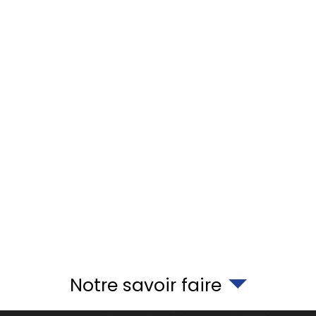
Notre savoir faire