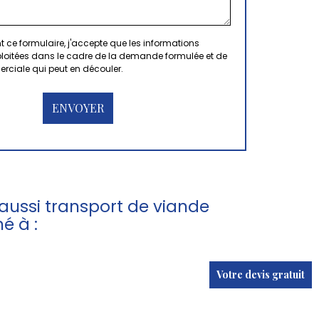
 ce formulaire, j'accepte que les informations
xploitées dans le cadre de la demande formulée et de
erciale qui peut en découler.
ussi transport de viande
é à :
Votre devis gratuit