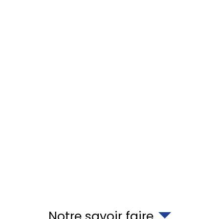
Notre savoir faire