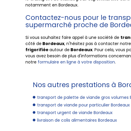
notamment en
Bordeaux
.
Contactez-nous pour le transp
supermarché proche de Borde
Si vous souhaitez faire appel à une société de
tran
côté de
Bordeaux
, n'hésitez pas à contacter notr
frigorifiée
autour de
Bordeaux
. Pour cela, vous 
vous avez besoin de plus d'informations concernant
notre
formulaire en ligne à votre disposition
.
Nos autres prestations à Bor
transport de palette de viande gros volumes
transport de viande pour particulier Bordeaux
transport urgent de viande Bordeaux
livraison de colis alimentaires Bordeaux