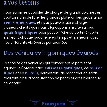
à vos besoins
Nous sommes capables de charger de grands volumes en
abattoirs afin de livrer les grandes plateformes grâce à nos
semi-remorques
, et nous pouvons aussi charger
plusieurs clients que nous dégroupons ensuite sur nos
quais frigorifiques
pour pouvoir faire du porte-à-porte
en livrant chaque boucherie en temps et en heure, avec
nos différents VL répartis par tournées.
Des véhicules frigorifiques équipés
La totalité des véhicules qui composent le parc sont
équipés, à l'intérieur des
caisses frigorifiques
, de
rails en
tubes
et en
bi-rails
, permettant de raccorder en sortie,
facilitant ainsi la manutention de petits et gros morceaux
de viandes.
Fourgons