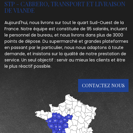
STP - CABRERO, TRANSPORT ET LIVRAISON
DE VIANDE
Aujourd'hui, nous livrons sur tout le quart Sud-Ouest de la
France. Notre équipe est constituée de 95 salariés, incluant
le personnel de bureau, et nous livrons dans plus de 3000
points de dépose. Du supermarché et grandes plateformes
en passant par le particulier, nous nous adaptons à toute
demande, et insistons sur la qualité de notre prestation de
service. Un seul objectif : servir au mieux les clients et être
le plus réactif possible.
CONTACTEZ NOUS