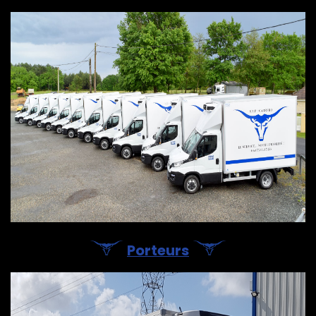
Porteurs