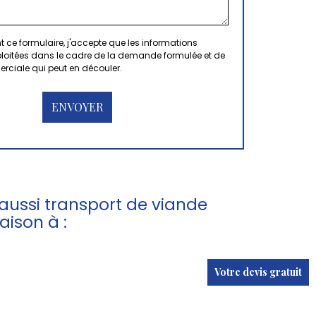
 ce formulaire, j'accepte que les informations
xploitées dans le cadre de la demande formulée et de
erciale qui peut en découler.
ussi transport de viande
aison à :
Votre devis gratuit