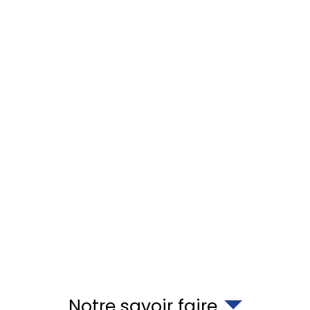
Notre savoir faire