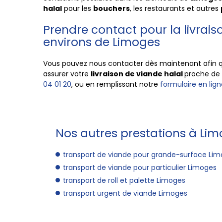
halal
pour les
bouchers
, les restaurants et autres
Prendre contact pour la livrais
environs de Limoges
Vous pouvez nous contacter dès maintenant afin 
assurer votre
livraison de viande halal
proche de
04 01 20
, ou en remplissant notre
formulaire en lign
Nos autres prestations à Lim
transport de viande pour grande-surface Li
transport de viande pour particulier Limoges
transport de roll et palette Limoges
transport urgent de viande Limoges