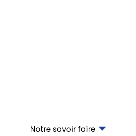
Notre savoir faire