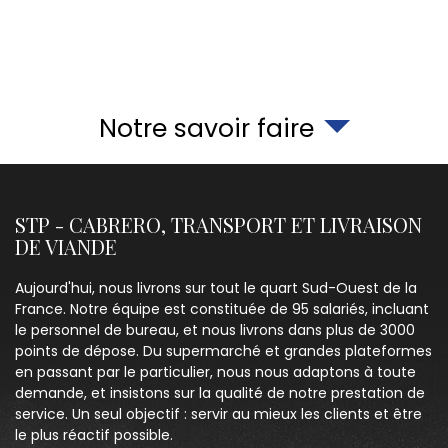
Notre savoir faire
STP - CABRERO, TRANSPORT ET LIVRAISON
DE VIANDE
Aujourd'hui, nous livrons sur tout le quart Sud-Ouest de la
France. Notre équipe est constituée de 95 salariés, incluant
le personnel de bureau, et nous livrons dans plus de 3000
points de dépose. Du supermarché et grandes plateformes
en passant par le particulier, nous nous adaptons à toute
demande, et insistons sur la qualité de notre prestation de
service. Un seul objectif : servir au mieux les clients et être
le plus réactif possible.