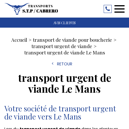
AVIS CLIENTS
Accueil
transport de viande pour boucherie
transport urgent de viande
transport urgent de viande Le Mans
RETOUR
transport urgent de
viande Le Mans
Votre société de transport urgent
de viande vers Le Mans