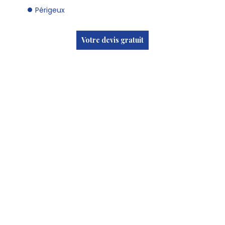
Périgeux
Votre devis gratuit