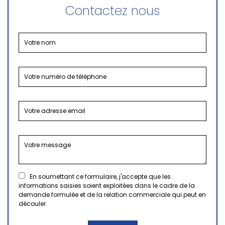
Contactez nous
En soumettant ce formulaire, j'accepte que les
informations saisies soient exploitées dans le cadre de la
demande formulée et de la relation commerciale qui peut en
découler.