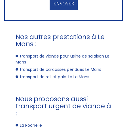
Nos autres prestations à Le
Mans :
transport de viande pour usine de salaison Le
Mans
transport de carcasses pendues Le Mans
transport de roll et palette Le Mans
Nous proposons aussi
transport urgent de viande à
:
La Rochelle