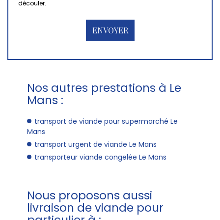
découler.
Nos autres prestations à Le
Mans :
transport de viande pour supermarché Le
Mans
transport urgent de viande Le Mans
transporteur viande congelée Le Mans
Nous proposons aussi
livraison de viande pour