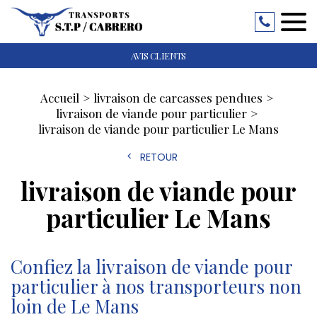
AVIS CLIENTS
Accueil
livraison de carcasses pendues
livraison de viande pour particulier
livraison de viande pour particulier Le Mans
RETOUR
livraison de viande pour
particulier Le Mans
Confiez la livraison de viande pour
particulier à nos transporteurs non
loin de Le Mans