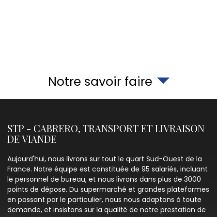
Notre savoir faire
STP - CABRERO, TRANSPORT ET LIVRAISON
DE VIANDE
Aujourd'hui, nous livrons sur tout le quart Sud-Ouest de la
France. Notre équipe est constituée de 95 salariés, incluant
le personnel de bureau, et nous livrons dans plus de 3000
points de dépose. Du supermarché et grandes plateformes
en passant par le particulier, nous nous adaptons à toute
demande, et insistons sur la qualité de notre prestation de