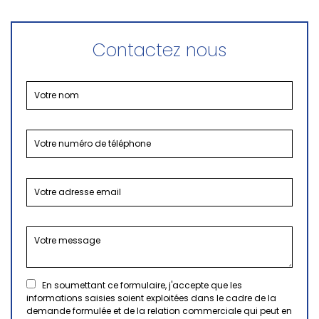
Contactez nous
En soumettant ce formulaire, j'accepte que les
informations saisies soient exploitées dans le cadre de la
demande formulée et de la relation commerciale qui peut en