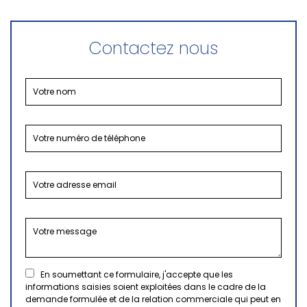
Contactez nous
En soumettant ce formulaire, j'accepte que les
informations saisies soient exploitées dans le cadre de la
demande formulée et de la relation commerciale qui peut en