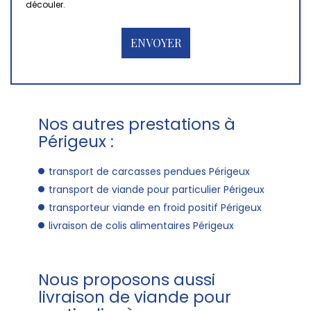
découler.
Nos autres prestations à
Périgeux :
transport de carcasses pendues Périgeux
transport de viande pour particulier Périgeux
transporteur viande en froid positif Périgeux
livraison de colis alimentaires Périgeux
Nous proposons aussi
livraison de viande pour