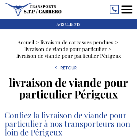
AVIS CLIENTS
Accueil
livraison de carcasses pendues
livraison de viande pour particulier
livraison de viande pour particulier Périgeux
RETOUR
livraison de viande pour
particulier Périgeux
Confiez la livraison de viande pour
particulier à nos transporteurs non
loin de Périgeux