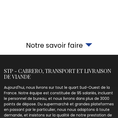
Notre savoir faire
STP - CABRERO, TRANSPORT ET LIVRAISON
DE VIANDE
Aujourd'hui, nous livrons sur tout le quart Sud-Ouest de la
France. Notre équipe est constituée de 95 salariés, incluant
le personnel de bureau, et nous livrons dans plus de 3000
points de dépose. Du supermarché et grandes plateformes
en passant par le particulier, nous nous adaptons à toute
demande, et insistons sur la qualité de notre prestation de