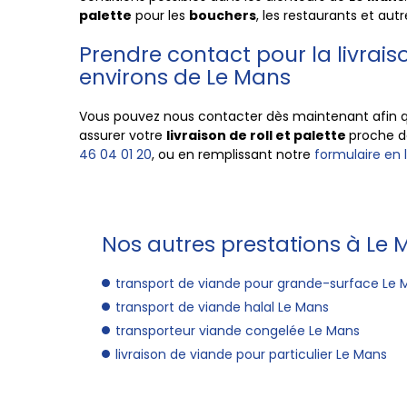
palette
pour les
bouchers
, les restaurants et aut
Prendre contact pour la livraiso
environs de Le Mans
Vous pouvez nous contacter dès maintenant afin 
assurer votre
livraison de roll et palette
proche 
46 04 01 20
, ou en remplissant notre
formulaire en l
Nos autres prestations à Le 
transport de viande pour grande-surface Le 
transport de viande halal Le Mans
transporteur viande congelée Le Mans
livraison de viande pour particulier Le Mans