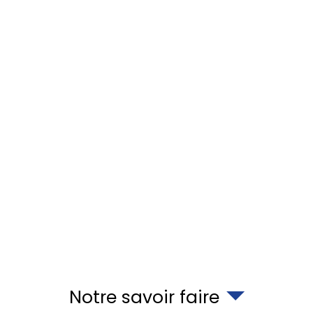
Notre savoir faire