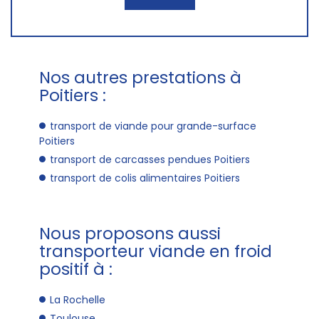
Nos autres prestations à
Poitiers :
transport de viande pour grande-surface
Poitiers
transport de carcasses pendues Poitiers
transport de colis alimentaires Poitiers
Nous proposons aussi
transporteur viande en froid
positif à :
La Rochelle
Toulouse