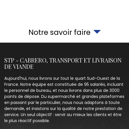
Notre savoir faire
STP - CABRERO, TRANSPORT ET LIVRAISON
DE VIANDE
Aujourd'hui, nous livrons sur tout le quart Sud-Ouest de la
France. Notre équipe est constituée de 95 salariés, incluant
le personnel de bureau, et nous livrons dans plus de 3000
points de dépose. Du supermarché et grandes plateformes
en passant par le particulier, nous nous adaptons à toute
demande, et insistons sur la qualité de notre prestation de
service. Un seul objectif : servir au mieux les clients et être
le plus réactif possible.