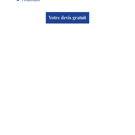
Votre devis gratuit