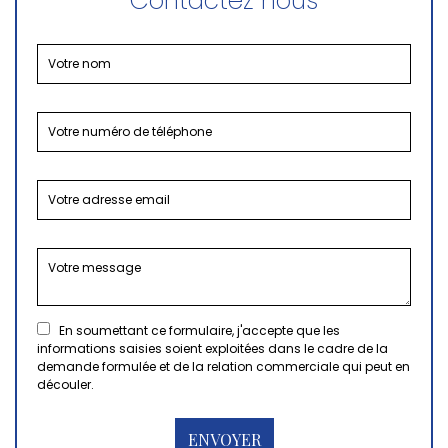
Contactez nous
En soumettant ce formulaire, j'accepte que les
informations saisies soient exploitées dans le cadre de la
demande formulée et de la relation commerciale qui peut en
découler.