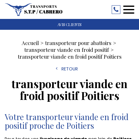
AVIS CLIENTS
Accueil
transporteur pour abattoirs
transporteur viande en froid positif
transporteur viande en froid positif Poitiers
RETOUR
transporteur viande en
froid positif Poitiers
Votre transporteur viande en froid
positif proche de Poitiers