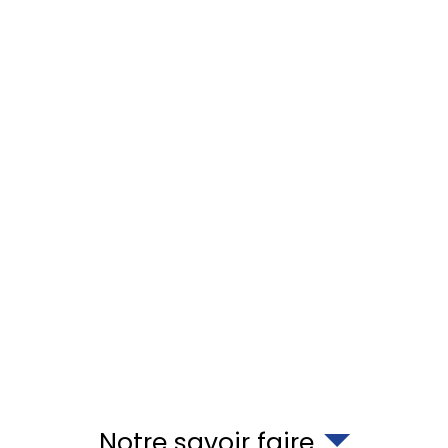
Notre savoir faire