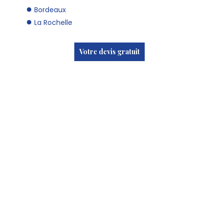
Bordeaux
La Rochelle
Votre devis gratuit