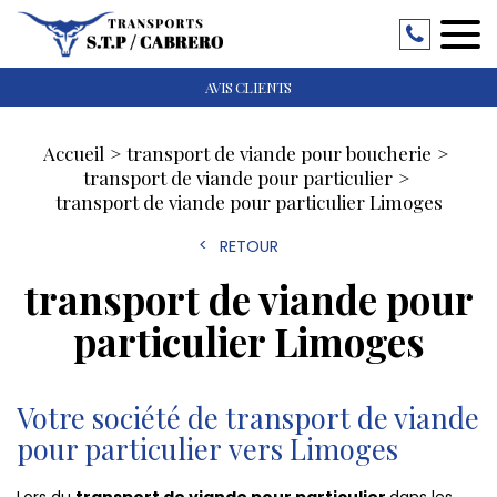
AVIS CLIENTS
Accueil
transport de viande pour boucherie
transport de viande pour particulier
transport de viande pour particulier Limoges
RETOUR
transport de viande pour
particulier Limoges
Votre société de transport de viande
pour particulier vers Limoges