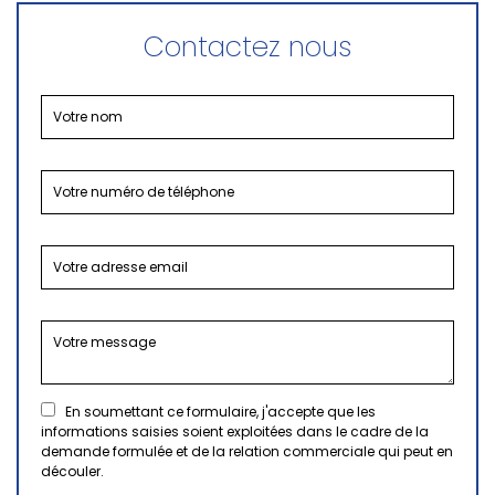
Contactez nous
En soumettant ce formulaire, j'accepte que les
informations saisies soient exploitées dans le cadre de la
demande formulée et de la relation commerciale qui peut en
découler.