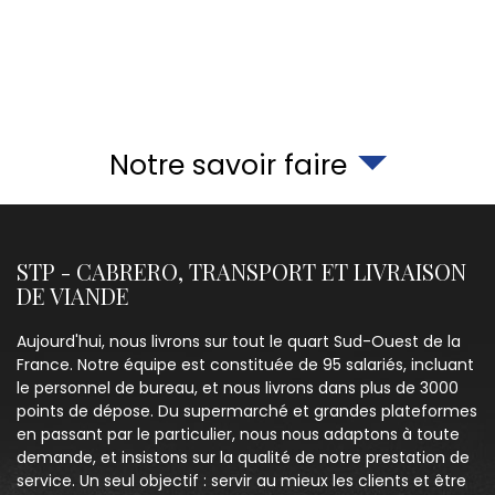
Notre savoir faire
STP - CABRERO, TRANSPORT ET LIVRAISON
DE VIANDE
Aujourd'hui, nous livrons sur tout le quart Sud-Ouest de la
France. Notre équipe est constituée de 95 salariés, incluant
le personnel de bureau, et nous livrons dans plus de 3000
points de dépose. Du supermarché et grandes plateformes
en passant par le particulier, nous nous adaptons à toute
demande, et insistons sur la qualité de notre prestation de
service. Un seul objectif : servir au mieux les clients et être