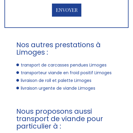
Nos autres prestations à
Limoges :
transport de carcasses pendues Limoges
transporteur viande en froid positif Limoges
livraison de roll et palette Limoges
livraison urgente de viande Limoges
Nous proposons aussi
transport de viande pour
particulier à :