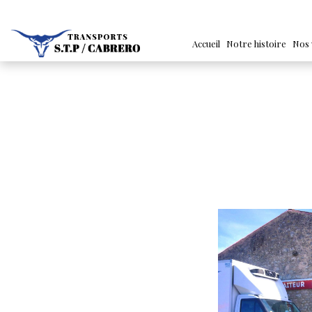
Accueil
Notre histoire
Nos 