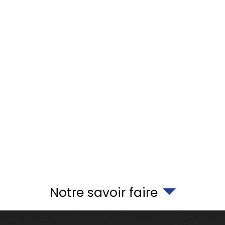
Notre savoir faire