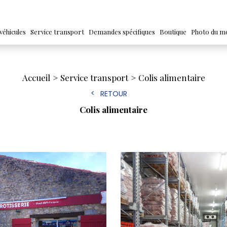
véhicules
Service transport
Demandes spécifiques
Boutique
Photo du m
Accueil
Service transport
Colis alimentaire
RETOUR
Colis alimentaire