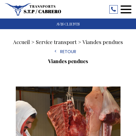
AVIS CLIENTS
Accueil
Service transport
Viandes pendues
RETOUR
Viandes pendues