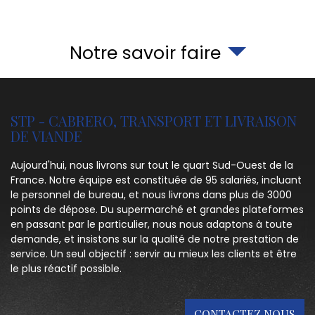
Notre savoir faire
STP - CABRERO, TRANSPORT ET LIVRAISON
DE VIANDE
Aujourd'hui, nous livrons sur tout le quart Sud-Ouest de la
France. Notre équipe est constituée de 95 salariés, incluant
le personnel de bureau, et nous livrons dans plus de 3000
points de dépose. Du supermarché et grandes plateformes
en passant par le particulier, nous nous adaptons à toute
demande, et insistons sur la qualité de notre prestation de
service. Un seul objectif : servir au mieux les clients et être
le plus réactif possible.
CONTACTEZ NOUS