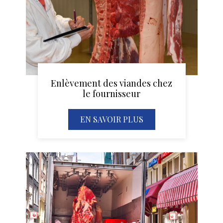
Enlèvement des viandes chez
le fournisseur
EN SAVOIR PLUS