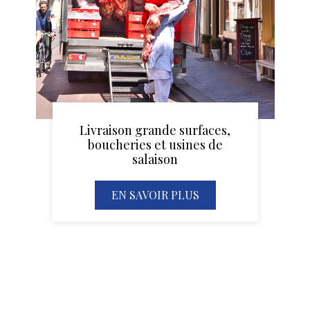
Livraison grande surfaces,
boucheries et usines de
salaison
EN SAVOIR PLUS