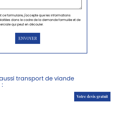
 ce formulaire, j'accepte que les informations
xploitées dans le cadre de la demande formulée et de
erciale qui peut en découler.
ussi transport de viande
 :
Votre devis gratuit