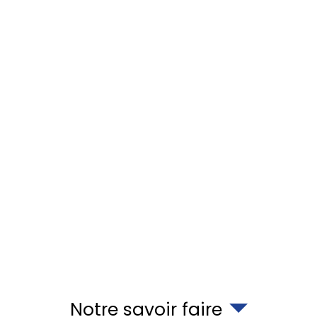
Notre savoir faire