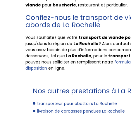
viande
pour
boucherie
, restaurant et particulier
Confiez-nous le transport de 
abords de La Rochelle
Vous souhaitez que votre
transport de viande p
jusqu'dans la région de
La Rochelle
? Alors contac
vous avez besoin de plus d'informations concernant 
desservons, tel que
La Rochelle
, pour le
transport
pouvez nous solliciter en remplissant notre
formulai
disposition
en ligne.
Nos autres prestations à La R
transporteur pour abattoirs La Rochelle
livraison de carcasses pendues La Rochelle