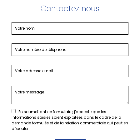
Contactez nous
En soumettant ce formulaire, j'accepte que les
informations saisies soient exploitées dans le cadre de la
demande formulée et de la relation commerciale qui peut en
découler.