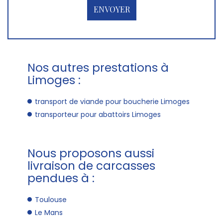
Nos autres prestations à
Limoges :
transport de viande pour boucherie Limoges
transporteur pour abattoirs Limoges
Nous proposons aussi
livraison de carcasses
pendues à :
Toulouse
Le Mans