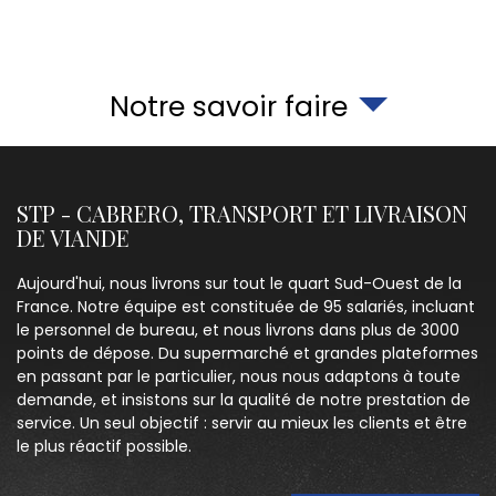
Notre savoir faire
STP - CABRERO, TRANSPORT ET LIVRAISON
DE VIANDE
Aujourd'hui, nous livrons sur tout le quart Sud-Ouest de la
France. Notre équipe est constituée de 95 salariés, incluant
le personnel de bureau, et nous livrons dans plus de 3000
points de dépose. Du supermarché et grandes plateformes
en passant par le particulier, nous nous adaptons à toute
demande, et insistons sur la qualité de notre prestation de
service. Un seul objectif : servir au mieux les clients et être
le plus réactif possible.