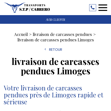
AVIS CLIENTS
Accueil
livraison de carcasses pendues
livraison de carcasses pendues Limoges
RETOUR
livraison de carcasses
pendues Limoges
Votre livraison de carcasses
pendues près de Limoges rapide et
sérieuse