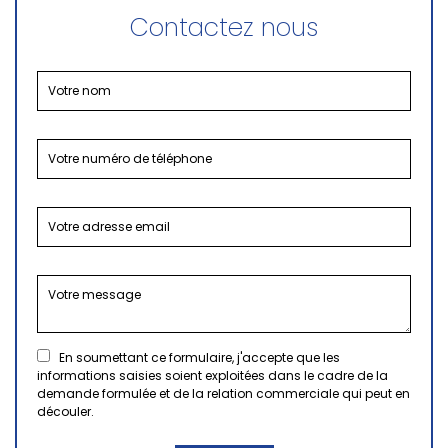
Contactez nous
En soumettant ce formulaire, j'accepte que les
informations saisies soient exploitées dans le cadre de la
demande formulée et de la relation commerciale qui peut en
découler.