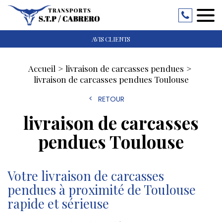
AVIS CLIENTS
Accueil
livraison de carcasses pendues
livraison de carcasses pendues Toulouse
RETOUR
livraison de carcasses
pendues Toulouse
Votre livraison de carcasses
pendues à proximité de Toulouse
rapide et sérieuse