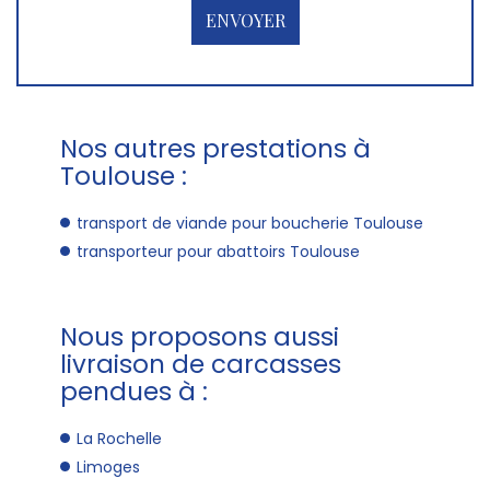
Nos autres prestations à
Toulouse :
transport de viande pour boucherie Toulouse
transporteur pour abattoirs Toulouse
Nous proposons aussi
livraison de carcasses
pendues à :
La Rochelle
Limoges