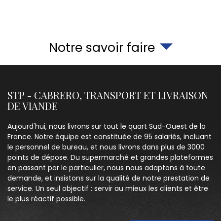
Notre savoir faire
STP - CABRERO, TRANSPORT ET LIVRAISON
DE VIANDE
Aujourd'hui, nous livrons sur tout le quart Sud-Ouest de la
France. Notre équipe est constituée de 95 salariés, incluant
le personnel de bureau, et nous livrons dans plus de 3000
points de dépose. Du supermarché et grandes plateformes
en passant par le particulier, nous nous adaptons à toute
demande, et insistons sur la qualité de notre prestation de
service. Un seul objectif : servir au mieux les clients et être
le plus réactif possible.