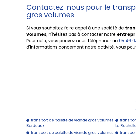
Contactez-nous pour le transp
gros volumes
Si vous souhaitez faire appel à une société de
tran
volumes
, n'hésitez pas à contacter notre
entrepri
Pour cela, vous pouvez nous téléphoner au
05 46 0
d'informations concernant notre activité, vous pou
transport de palette de viande gros volumes
transpor
Bordeaux
La Rochell
transport de palette de viande gros volumes
transpor