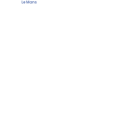
Le Mans