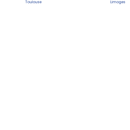
Toulouse
Limoges