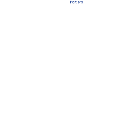
Poitiers