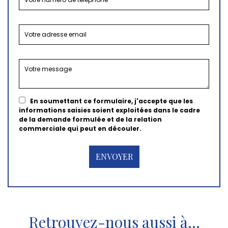
En soumettant ce formulaire, j'accepte que les
informations saisies soient exploitées dans le cadre
de la demande formulée et de la relation
commerciale qui peut en découler.
Retrouvez-nous aussi à…