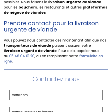
possibles. Nous faisons la
livraison urgente de viande
pour les
bouchers
, les restaurants et autres
plateformes
de
négoce de viandes
.
Prendre contact pour la livraison
urgente de viande
Vous pouvez nous contacter dès maintenant afin que nos
transporteurs de viande
puissent assurer votre
livraison urgente de viande
. Pour cela, appeler nous
au
05 46 04 01 20
, ou en remplissant notre
formulaire en
ligne
.
Contactez nous