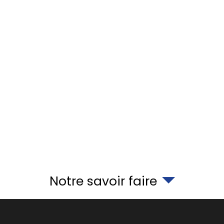
Notre savoir faire