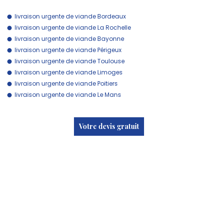
livraison urgente de viande Bordeaux
livraison urgente de viande La Rochelle
livraison urgente de viande Bayonne
livraison urgente de viande Périgeux
livraison urgente de viande Toulouse
livraison urgente de viande Limoges
livraison urgente de viande Poitiers
livraison urgente de viande Le Mans
Votre devis gratuit