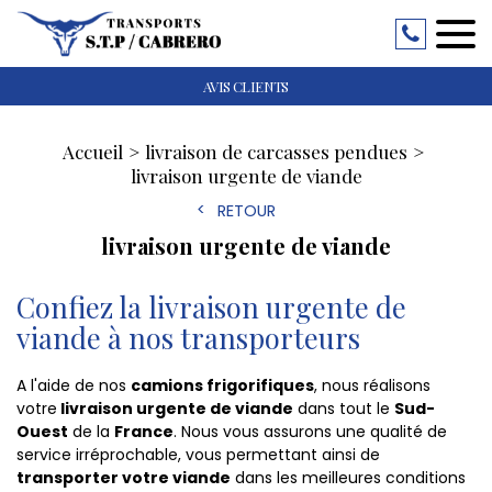
AVIS CLIENTS
Accueil
livraison de carcasses pendues
livraison urgente de viande
RETOUR
livraison urgente de viande
Confiez la livraison urgente de
viande à nos transporteurs
A l'aide de nos
camions frigorifiques
, nous réalisons
votre
livraison urgente de viande
dans tout le
Sud-
Ouest
de la
France
. Nous vous assurons une qualité de
service irréprochable, vous permettant ainsi de
transporter votre viande
dans les meilleures conditions